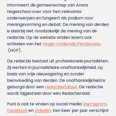
informeert de gemeenschap van Avans
Hogeschool over voor hen relevante
onderwerpen en fungeert als podium voor
meningsvorming en debat. De mening van derden
is daarbij niet noodzakelijk de mening van de
redactie. Op de website vinden lezers ook
artikelen van het
Hoger Onderwijs Persbureau
(HOP).
De redactie bestaat uit professionele journalisten.
Zij werken in journalistieke onafhankelijkheid, op
basis van vrije nieuwsgaring en zonder
beïnvloeding van derden. De onafhankelijkheid is
geborgd door een
redactiestatuut
. De redactie
wordt bijgestaan door een Redactieraad.
Punt is ook te vinden op social media:
Instragram
,
Facebook
en
LinkedIn
. Een keer per jaar verschijnt