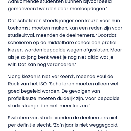
Aankomende studenten kunnen bijvoorbeeld
gemotiveerd worden door meeloopdagen.’
Dat scholieren steeds jonger een keuze voor hun
toekomst moeten maken, kan een reden zijn voor
studieuitval, meenden de deelnemers. ‘Doordat
scholieren op de middelbare school een profiel
kiezen, worden bepaalde wegen afgesloten. Maar
als je zo jong bent weet je nog niet altijd wat je
wilt. Dat kan nog veranderen.’
‘Jong kiezen is niet verkeerd’, meende Paul de
Rook van het ISO. ‘Scholieren moeten alleen wel
goed begeleid worden. De gevolgen van
profielkeuze moeten duidelijk zijn. Voor bepaalde
studies kun je dan niet meer kiezen.’
Switchen van studie vonden de deelnemers niet
per definitie slecht. ‘Zo’n jaar is niet weggegooid.