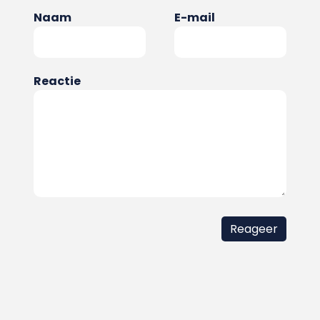
Naam
E-mail
Reactie