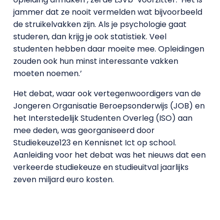
jammer dat ze nooit vermelden wat bijvoorbeeld
de struikelvakken zijn. Als je psychologie gaat
studeren, dan krijg je ook statistiek. Veel
studenten hebben daar moeite mee. Opleidingen
zouden ook hun minst interessante vakken
moeten noemen.’
Het debat, waar ook vertegenwoordigers van de
Jongeren Organisatie Beroepsonderwijs (JOB) en
het Interstedelijk Studenten Overleg (ISO) aan
mee deden, was georganiseerd door
Studiekeuze123 en Kennisnet Ict op school.
Aanleiding voor het debat was het nieuws dat een
verkeerde studiekeuze en studieuitval jaarlijks
zeven miljard euro kosten.