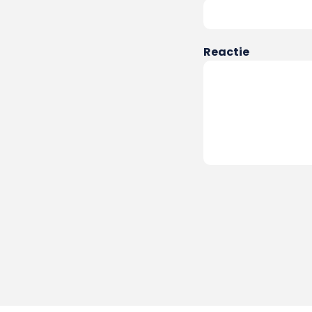
Reactie