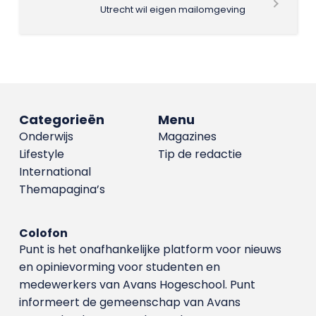
Utrecht wil eigen mailomgeving
Categorieën
Menu
Onderwijs
Magazines
Lifestyle
Tip de redactie
International
Themapagina’s
Colofon
Punt is het onafhankelijke platform voor nieuws
en opinievorming voor studenten en
medewerkers van Avans Hoge­school. Punt
informeert de gemeenschap van Avans