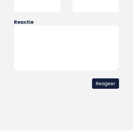
Reactie