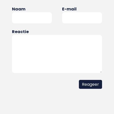
Naam
E-mail
Reactie