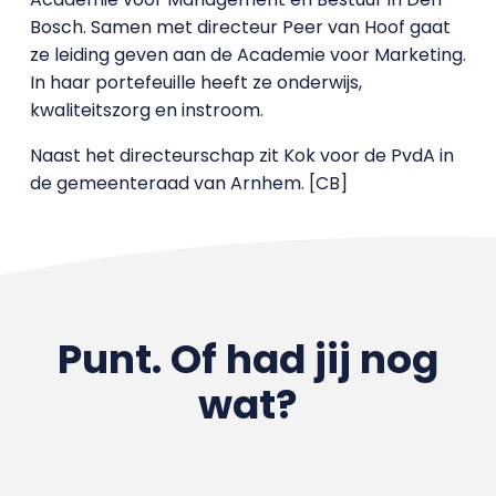
Bosch. Samen met directeur Peer van Hoof gaat
ze leiding geven aan de Academie voor Marketing.
In haar portefeuille heeft ze onderwijs,
kwaliteitszorg en instroom.
Naast het directeurschap zit Kok voor de PvdA in
de gemeenteraad van Arnhem. [CB]
Punt. Of had jij nog
wat?