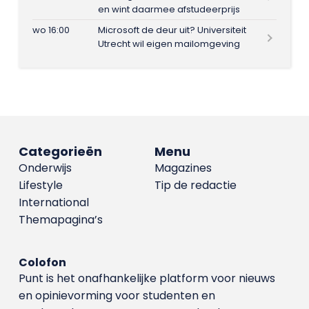
en wint daarmee afstudeerprijs
wo 16:00
Microsoft de deur uit? Universiteit
Utrecht wil eigen mailomgeving
Categorieën
Menu
Onderwijs
Magazines
Lifestyle
Tip de redactie
International
Themapagina’s
Colofon
Punt is het onafhankelijke platform voor nieuws
en opinievorming voor studenten en