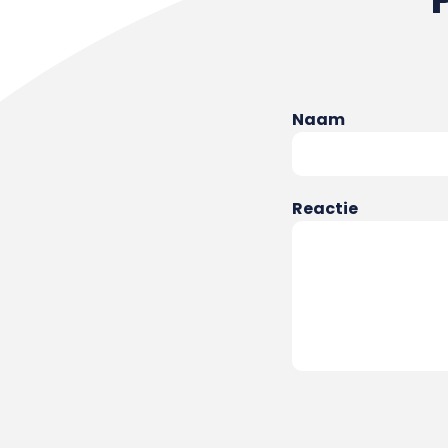
Naam
Reactie