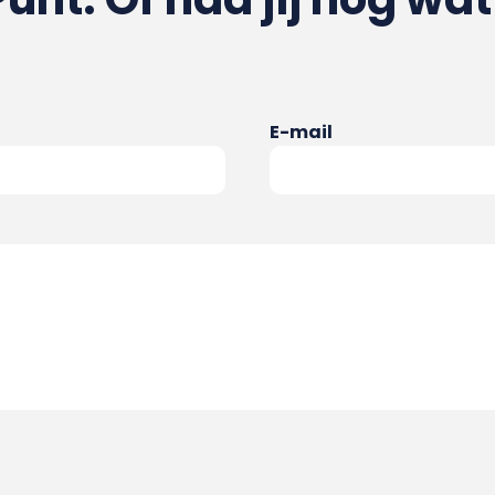
E-mail