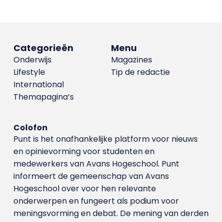
Categorieën
Menu
Onderwijs
Magazines
Lifestyle
Tip de redactie
International
Themapagina’s
Colofon
Punt is het onafhankelijke platform voor nieuws
en opinievorming voor studenten en
medewerkers van Avans Hoge­school. Punt
informeert de gemeenschap van Avans
Hogeschool over voor hen relevante
onderwerpen en fungeert als podium voor
meningsvorming en debat. De mening van derden