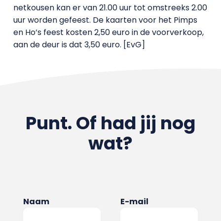
netkousen kan er van 21.00 uur tot omstreeks 2.00
uur worden gefeest. De kaarten voor het Pimps
en Ho’s feest kosten 2,50 euro in de voorverkoop,
aan de deur is dat 3,50 euro. [EvG]
Punt. Of had jij nog
wat?
Naam
E-mail