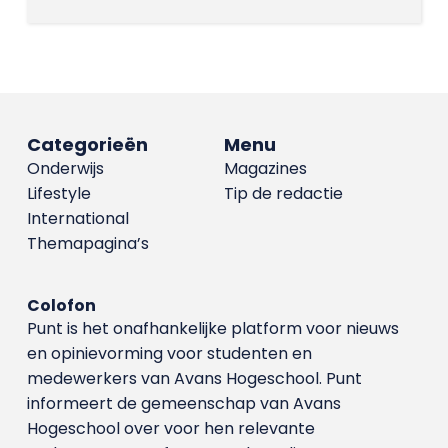
Categorieën
Menu
Onderwijs
Magazines
Lifestyle
Tip de redactie
International
Themapagina’s
Colofon
Punt is het onafhankelijke platform voor nieuws
en opinievorming voor studenten en
medewerkers van Avans Hoge­school. Punt
informeert de gemeenschap van Avans
Hogeschool over voor hen relevante