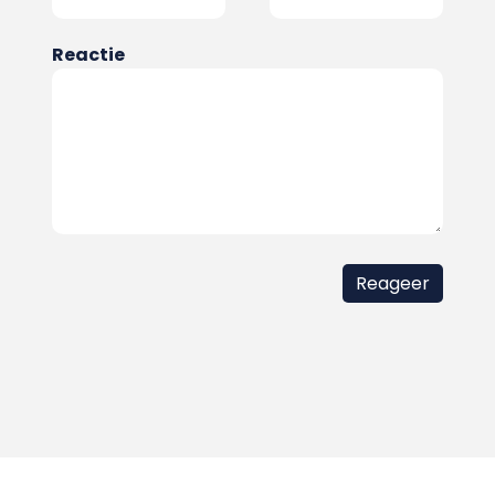
Reactie