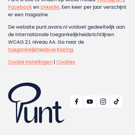
Facebook
en
LinkedIn
. Een keer per jaar verschijnt
er een magazine.
De website punt.avans.nl voldoet gedeeltelijk aan
de internationale toegankelijkheidsrichtlijnen
WCAG 2.1, niveau AA. Ga naar de
toegankelijkheidsverklaring
.
Cookie instellingen
|
Cookies