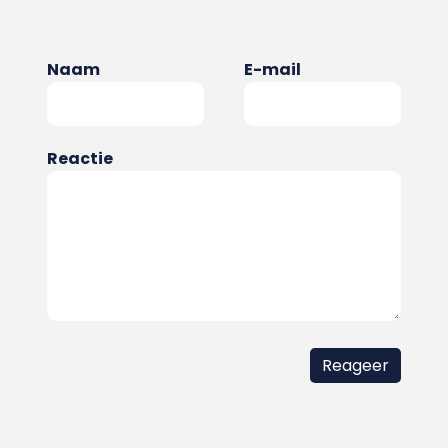
Naam
E-mail
Reactie