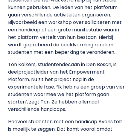
kunnen gebruiken. De leden van het platforum
gaan verschillende activiteiten organiseren.
Bijvoorbeeld een workshop over solliciteren met
een handicap of een grote manifestatie waarin
het platform vertelt van hun bestaan. Hierbij
wordt geprobeerd de beeldvorming rondom
studenten met een beperking te veranderen.
Ton Kalkers, studentendecaan in Den Bosch, is
deelprojectleider van het Empowerment
Platform. Nu zit het project nog in de
experimentele fase. “Ik heb nu een groep van vier
studenten waarmee we het platform gaan
starten’, zegt Ton. Ze hebben allemaal
verschillende handicaps.
Hoeveel studenten met een handicap Avans telt
is moeilijk te zeggen. Dat komt vooral omdat