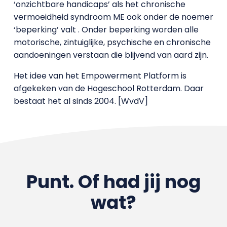
‘onzichtbare handicaps’ als het chronische
vermoeidheid syndroom ME ook onder de noemer
‘beperking’ valt . Onder beperking worden alle
motorische, zintuiglijke, psychische en chronische
aandoeningen verstaan die blijvend van aard zijn.
Het idee van het Empowerment Platform is
afgekeken van de Hogeschool Rotterdam. Daar
bestaat het al sinds 2004. [WvdV]
Punt. Of had jij nog
wat?