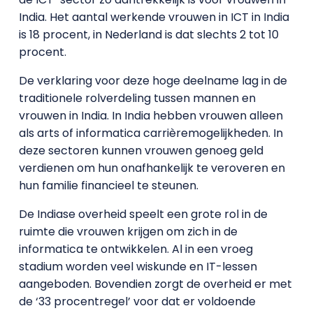
India. Het aantal werkende vrouwen in ICT in India
is 18 procent, in Nederland is dat slechts 2 tot 10
procent.
De verklaring voor deze hoge deelname lag in de
traditionele rolverdeling tussen mannen en
vrouwen in India. In India hebben vrouwen alleen
als arts of informatica carrièremogelijkheden. In
deze sectoren kunnen vrouwen genoeg geld
verdienen om hun onafhankelijk te veroveren en
hun familie financieel te steunen.
De Indiase overheid speelt een grote rol in de
ruimte die vrouwen krijgen om zich in de
informatica te ontwikkelen. Al in een vroeg
stadium worden veel wiskunde en IT-lessen
aangeboden. Bovendien zorgt de overheid er met
de ‘33 procentregel’ voor dat er voldoende