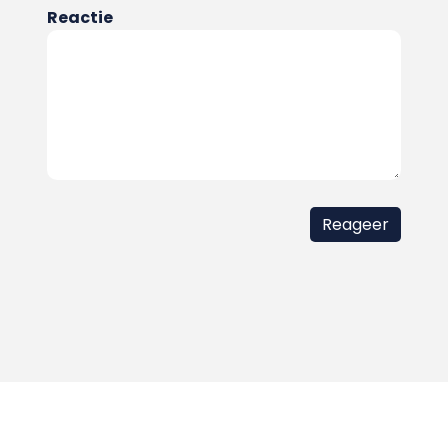
Reactie