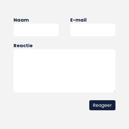
Naam
E-mail
Reactie