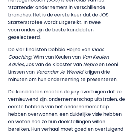
‘startende’ ondernemers in verschillende
branches. Het is de eerste keer dat de JOS
Starterstrofee wordt uitgereikt. In twee
voorrondes zijn de beste kandidaten
geselecteerd.
De vier finalisten Debbie Heijne van
Kloos
Coaching
, Wim van Keulen van
Van Keulen
Advies
, Jos van de Klooster van
Nepro
en Leoni
Linssen van
Verander Je Wereld
krijgen drie
minuten om hun onderneming te presenteren.
De kandidaten moeten de jury overtuigen dat ze
vernieuwend zijn, ondernemerschap uitstralen, de
eerste hobbels van het ondernemerschap
hebben overwonnen, een duidelijke visie hebben
en weten hoe ze hun doelstellingen willen
bereiken. Hun verhaal moet goed en overtuigend