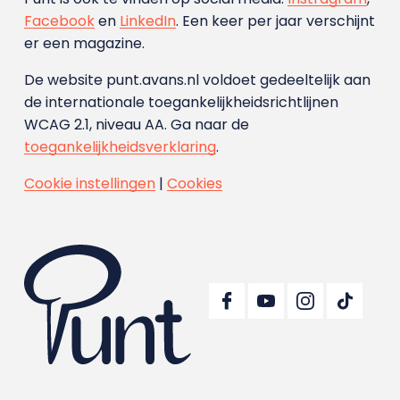
Facebook
en
LinkedIn
. Een keer per jaar verschijnt
er een magazine.
De website punt.avans.nl voldoet gedeeltelijk aan
de internationale toegankelijkheidsrichtlijnen
WCAG 2.1, niveau AA. Ga naar de
toegankelijkheidsverklaring
.
Cookie instellingen
|
Cookies