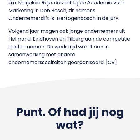
zijn. Marjolein Rojo, docent bij de Academie voor
Marketing in Den Bosch, zit namens
Ondernemerslift 's-Hertogenbosch in de jury.
Volgend jaar mogen ook jonge ondernemers uit
Helmond, Eindhoven en Tilburg aan de competitie
deel te nemen. De wedstrijd wordt dan in
samenwerking met andere
ondernemerssociteiten georganiseerd. [CB]
Punt. Of had jij nog
wat?