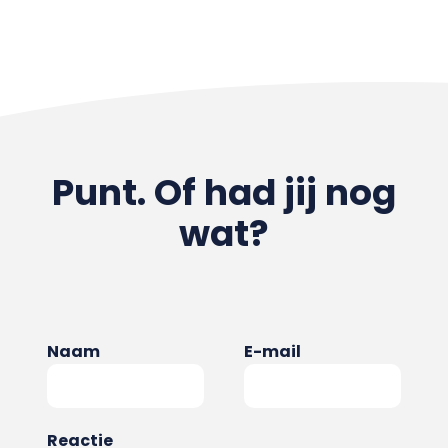
Punt. Of had jij nog
wat?
Naam
E-mail
Reactie