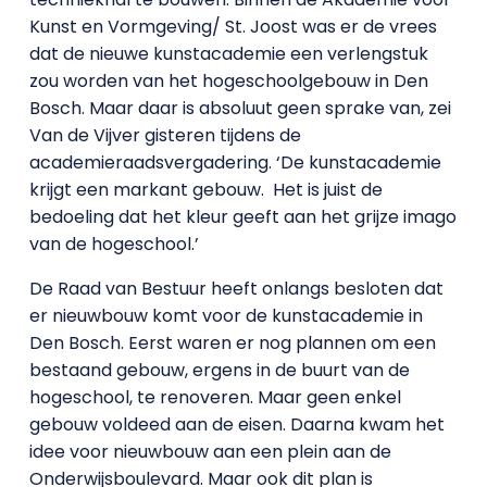
Kunst en Vormgeving/ St. Joost was er de vrees
dat de nieuwe kunstacademie een verlengstuk
zou worden van het hogeschoolgebouw in Den
Bosch. Maar daar is absoluut geen sprake van, zei
Van de Vijver gisteren tijdens de
academieraadsvergadering. ‘De kunstacademie
krijgt een markant gebouw.
Het is juist de
bedoeling dat het kleur geeft aan het grijze imago
van de hogeschool.’
De Raad van Bestuur heeft onlangs besloten dat
er nieuwbouw komt voor de kunstacademie in
Den Bosch. Eerst waren er nog plannen om een
bestaand gebouw, ergens in de buurt van de
hogeschool, te renoveren. Maar geen enkel
gebouw voldeed aan de eisen. Daarna kwam het
idee voor nieuwbouw aan een plein aan de
Onderwijsboulevard. Maar ook dit plan is