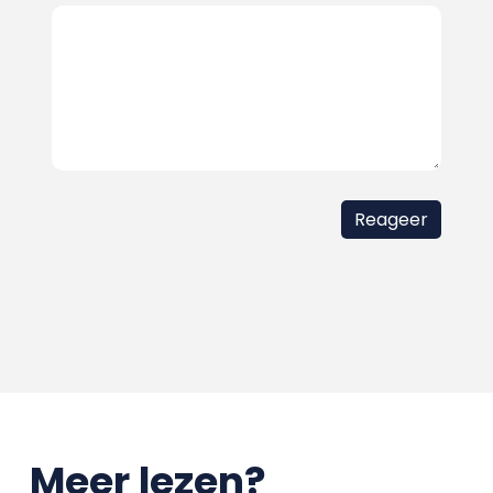
Meer lezen?