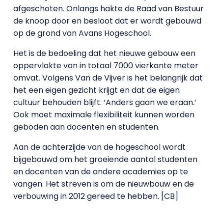
afgeschoten. Onlangs hakte de Raad van Bestuur
de knoop door en besloot dat er wordt gebouwd
op de grond van Avans Hogeschool.
Het is de bedoeling dat het nieuwe gebouw een
oppervlakte van in totaal 7000 vierkante meter
omvat. Volgens Van de Vijver is het belangrijk dat
het een eigen gezicht krijgt en dat de eigen
cultuur behouden blijft. ‘Anders gaan we eraan.’
Ook moet maximale flexibiliteit kunnen worden
geboden aan docenten en studenten.
Aan de achterzijde van de hogeschool wordt
bijgebouwd om het groeiende aantal studenten
en docenten van de andere academies op te
vangen. Het streven is om de nieuwbouw en de
verbouwing in 2012 gereed te hebben. [CB]