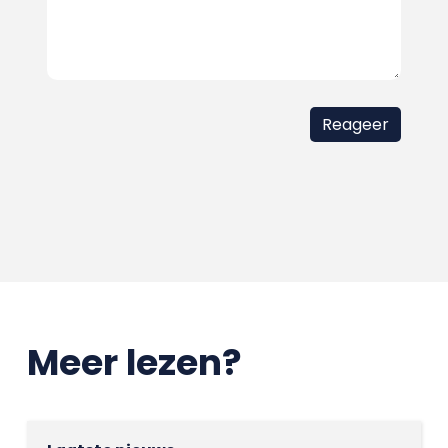
Meer lezen?