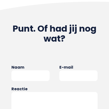
Punt. Of had jij nog
wat?
Naam
E-mail
Reactie