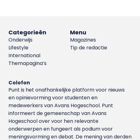
Categorieën
Menu
Onderwijs
Magazines
Lifestyle
Tip de redactie
International
Themapagina’s
Colofon
Punt is het onafhankelijke platform voor nieuws
en opinievorming voor studenten en
medewerkers van Avans Hoge­school. Punt
informeert de gemeenschap van Avans
Hogeschool over voor hen relevante
onderwerpen en fungeert als podium voor
meningsvorming en debat. De mening van derden