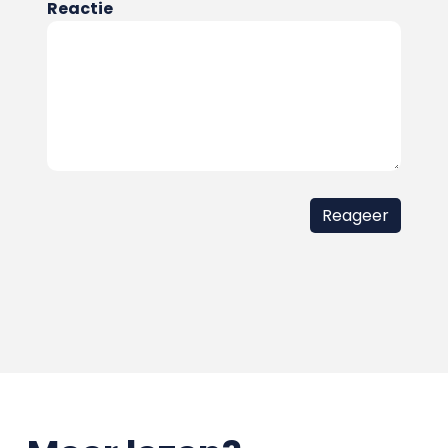
Reactie