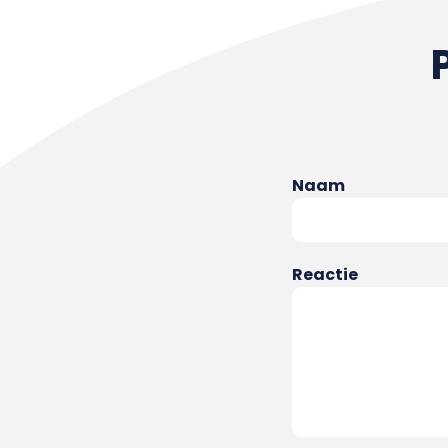
Naam
Reactie