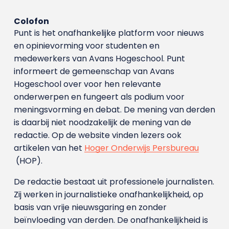
Colofon
Punt is het onafhankelijke platform voor nieuws
en opinievorming voor studenten en
medewerkers van Avans Hoge­school. Punt
informeert de gemeenschap van Avans
Hogeschool over voor hen relevante
onderwerpen en fungeert als podium voor
meningsvorming en debat. De mening van derden
is daarbij niet noodzakelijk de mening van de
redactie. Op de website vinden lezers ook
artikelen van het
Hoger Onderwijs Persbureau
(HOP).
De redactie bestaat uit professionele journalisten.
Zij werken in journalistieke onafhankelijkheid, op
basis van vrije nieuwsgaring en zonder
beïnvloeding van derden. De onafhankelijkheid is