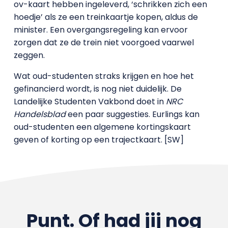
ov-kaart hebben ingeleverd, ‘schrikken zich een
hoedje’ als ze een treinkaartje kopen, aldus de
minister. Een overgangsregeling kan ervoor
zorgen dat ze de trein niet voorgoed vaarwel
zeggen.
Wat oud-studenten straks krijgen en hoe het
gefinancierd wordt, is nog niet duidelijk. De
Landelijke Studenten Vakbond doet in
NRC
Handelsblad
een paar suggesties. Eurlings kan
oud-studenten een algemene kortingskaart
geven of korting op een trajectkaart. [SW]
Punt. Of had jij nog