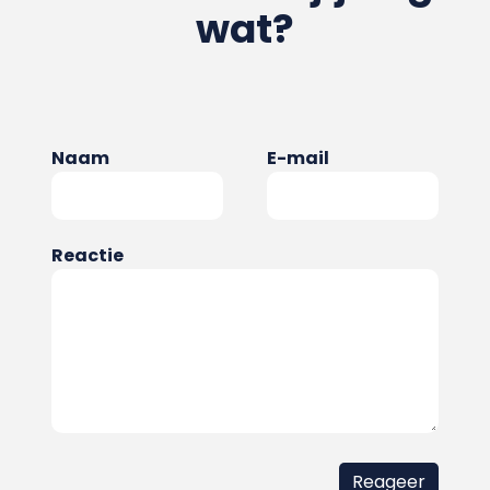
wat?
Naam
E-mail
Reactie