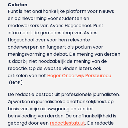
Colofon
Punt is het onafhankelijke platform voor nieuws
en opinievorming voor studenten en
medewerkers van Avans Hoge­school. Punt
informeert de gemeenschap van Avans
Hogeschool over voor hen relevante
onderwerpen en fungeert als podium voor
meningsvorming en debat. De mening van derden
is daarbij niet noodzakelijk de mening van de
redactie. Op de website vinden lezers ook
artikelen van het
Hoger Onderwijs Persbureau
(HOP).
De redactie bestaat uit professionele journalisten.
Zij werken in journalistieke onafhankelijkheid, op
basis van vrije nieuwsgaring en zonder
beïnvloeding van derden. De onafhankelijkheid is
geborgd door een
redactiestatuut
. De redactie