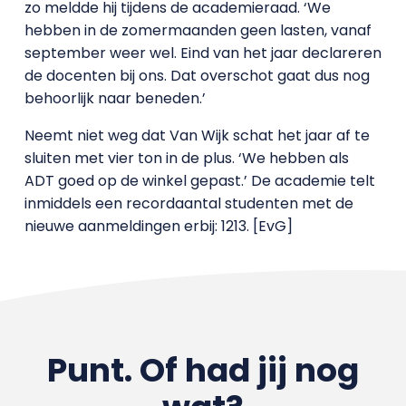
zo meldde hij tijdens de academieraad. ‘We
hebben in de zomermaanden geen lasten, vanaf
september weer wel. Eind van het jaar declareren
de docenten bij ons. Dat overschot gaat dus nog
behoorlijk naar beneden.’
Neemt niet weg dat Van Wijk schat het jaar af te
sluiten met vier ton in de plus. ‘We hebben als
ADT goed op de winkel gepast.’ De academie telt
inmiddels een recordaantal studenten met de
nieuwe aanmeldingen erbij: 1213. [EvG]
Punt. Of had jij nog