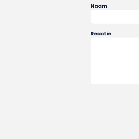
Naam
Reactie