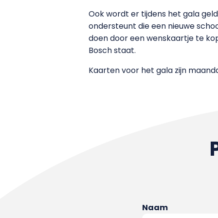
Ook wordt er tijdens het gala gel
ondersteunt die een nieuwe school
doen door een wenskaartje te kop
Bosch staat.
Kaarten voor het gala zijn maand
Naam