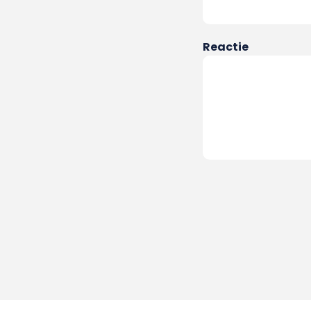
Reactie