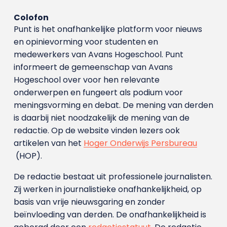
Colofon
Punt is het onafhankelijke platform voor nieuws
en opinievorming voor studenten en
medewerkers van Avans Hoge­school. Punt
informeert de gemeenschap van Avans
Hogeschool over voor hen relevante
onderwerpen en fungeert als podium voor
meningsvorming en debat. De mening van derden
is daarbij niet noodzakelijk de mening van de
redactie. Op de website vinden lezers ook
artikelen van het
Hoger Onderwijs Persbureau
(HOP).
De redactie bestaat uit professionele journalisten.
Zij werken in journalistieke onafhankelijkheid, op
basis van vrije nieuwsgaring en zonder
beïnvloeding van derden. De onafhankelijkheid is