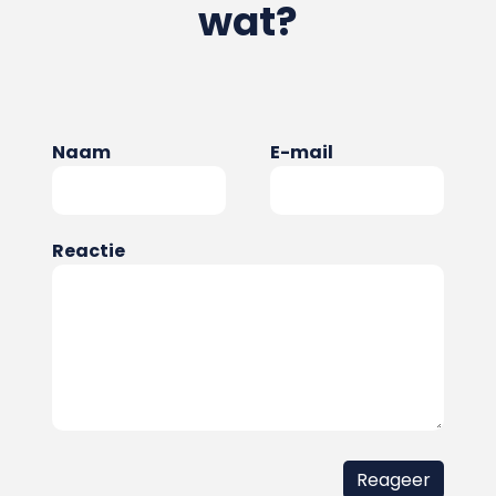
wat?
Naam
E-mail
Reactie