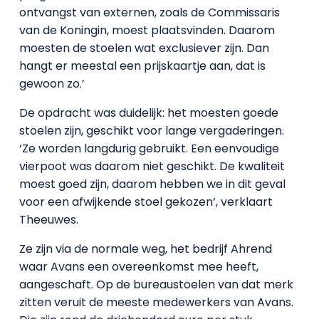
ontvangst van externen, zoals de Commissaris
van de Koningin, moest plaatsvinden. Daarom
moesten de stoelen wat exclusiever zijn. Dan
hangt er meestal een prijskaartje aan, dat is
gewoon zo.’
De opdracht was duidelijk: het moesten goede
stoelen zijn, geschikt voor lange vergaderingen.
‘Ze worden langdurig gebruikt. Een eenvoudige
vierpoot was daarom niet geschikt. De kwaliteit
moest goed zijn, daarom hebben we in dit geval
voor een afwijkende stoel gekozen’, verklaart
Theeuwes.
Ze zijn via de normale weg, het bedrijf Ahrend
waar Avans een overeenkomst mee heeft,
aangeschaft. Op de bureaustoelen van dat merk
zitten veruit de meeste medewerkers van Avans.