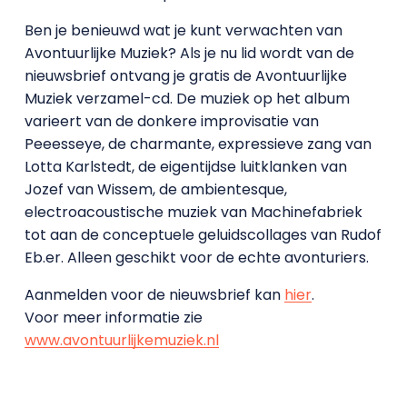
Ben je benieuwd wat je kunt verwachten van
Avontuurlijke Muziek? Als je nu lid wordt van de
nieuwsbrief ontvang je gratis de Avontuurlijke
Muziek verzamel-cd. De muziek op het album
varieert van de donkere improvisatie van
Peeesseye, de charmante, expressieve zang van
Lotta Karlstedt, de eigentijdse luitklanken van
Jozef van Wissem, de ambientesque,
electroacoustische muziek van Machinefabriek
tot aan de conceptuele geluidscollages van Rudof
Eb.er. Alleen geschikt voor de echte avonturiers.
Aanmelden voor de nieuwsbrief kan
hier
.
Voor meer informatie zie
www.avontuurlijkemuziek.nl