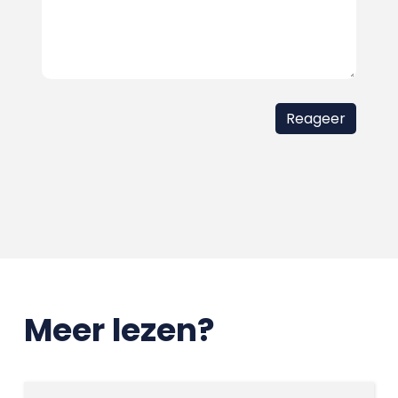
Meer lezen?