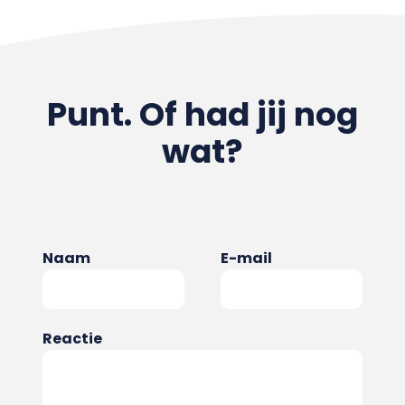
Punt. Of had jij nog
wat?
Naam
E-mail
Reactie