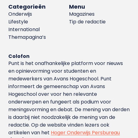
Categorieën
Menu
Onderwijs
Magazines
Lifestyle
Tip de redactie
International
Themapagina’s
Colofon
Punt is het onafhankelijke platform voor nieuws
en opinievorming voor studenten en
medewerkers van Avans Hoge­school. Punt
informeert de gemeenschap van Avans
Hogeschool over voor hen relevante
onderwerpen en fungeert als podium voor
meningsvorming en debat. De mening van derden
is daarbij niet noodzakelijk de mening van de
redactie. Op de website vinden lezers ook
artikelen van het
Hoger Onderwijs Persbureau