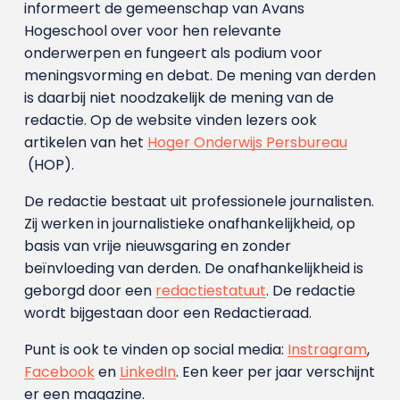
informeert de gemeenschap van Avans
Hogeschool over voor hen relevante
onderwerpen en fungeert als podium voor
meningsvorming en debat. De mening van derden
is daarbij niet noodzakelijk de mening van de
redactie. Op de website vinden lezers ook
artikelen van het
Hoger Onderwijs Persbureau
(HOP).
De redactie bestaat uit professionele journalisten.
Zij werken in journalistieke onafhankelijkheid, op
basis van vrije nieuwsgaring en zonder
beïnvloeding van derden. De onafhankelijkheid is
geborgd door een
redactiestatuut
. De redactie
wordt bijgestaan door een Redactieraad.
Punt is ook te vinden op social media:
Instragram
,
Facebook
en
LinkedIn
. Een keer per jaar verschijnt
er een magazine.