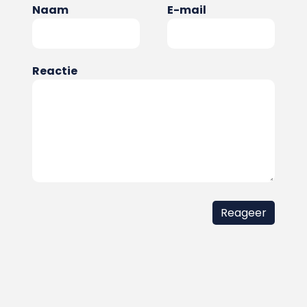
Naam
E-mail
Reactie