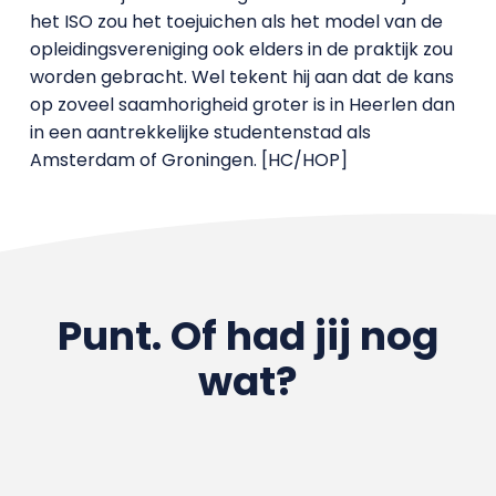
het ISO zou het toejuichen als het model van de
opleidingsvereniging ook elders in de praktijk zou
worden gebracht. Wel tekent hij aan dat de kans
op zoveel saamhorigheid groter is in Heerlen dan
in een aantrekkelijke studentenstad als
Amsterdam of Groningen. [HC/HOP]
Punt. Of had jij nog
wat?