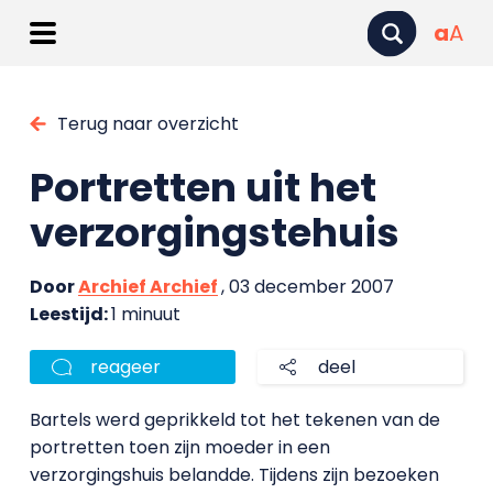
a
A
Terug naar overzicht
Portretten uit het
verzorgingstehuis
Door
Archief Archief
, 03 december 2007
Leestijd:
1 minuut
reageer
deel
Bartels werd geprikkeld tot het tekenen van de
portretten toen zijn moeder in een
verzorgingshuis belandde. Tijdens zijn bezoeken