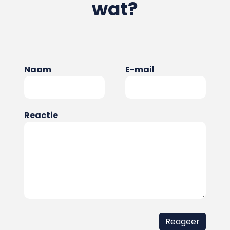
wat?
Naam
E-mail
Reactie