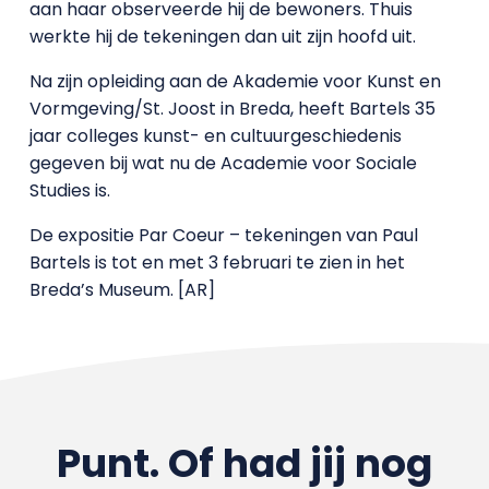
aan haar observeerde hij de bewoners. Thuis
werkte hij de tekeningen dan uit zijn hoofd uit.
Na zijn opleiding aan de Akademie voor Kunst en
Vormgeving/St. Joost in Breda, heeft Bartels 35
jaar colleges kunst- en cultuurgeschiedenis
gegeven bij wat nu de Academie voor Sociale
Studies is.
De expositie Par Coeur – tekeningen van Paul
Bartels is tot en met 3 februari te zien in het
Breda’s Museum. [AR]
Punt. Of had jij nog