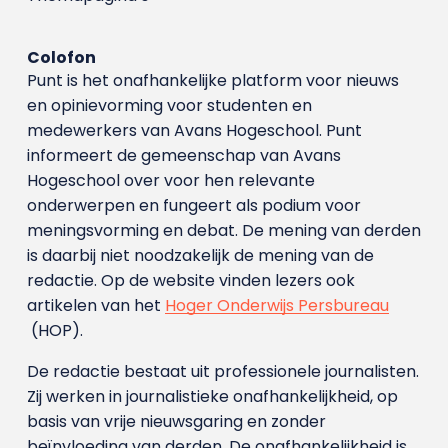
Colofon
Punt is het onafhankelijke platform voor nieuws
en opinievorming voor studenten en
medewerkers van Avans Hoge­school. Punt
informeert de gemeenschap van Avans
Hogeschool over voor hen relevante
onderwerpen en fungeert als podium voor
meningsvorming en debat. De mening van derden
is daarbij niet noodzakelijk de mening van de
redactie. Op de website vinden lezers ook
artikelen van het
Hoger Onderwijs Persbureau
(HOP).
De redactie bestaat uit professionele journalisten.
Zij werken in journalistieke onafhankelijkheid, op
basis van vrije nieuwsgaring en zonder
beïnvloeding van derden. De onafhankelijkheid is