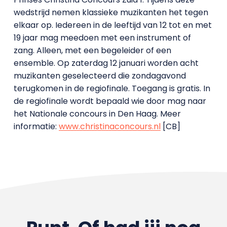
wedstrijd nemen klassieke muzikanten het tegen
elkaar op. Iedereen in de leeftijd van 12 tot en met
19 jaar mag meedoen met een instrument of
zang. Alleen, met een begeleider of een
ensemble. Op zaterdag 12 januari worden acht
muzikanten geselecteerd die zondagavond
terugkomen in de regiofinale. Toegang is gratis. In
de regiofinale wordt bepaald wie door mag naar
het Nationale concours in Den Haag. Meer
informatie:
www.christinaconcours.nl
[CB]