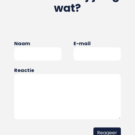
wat?
Naam
E-mail
Reactie