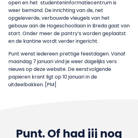
open en het
studenteninformatiecentrum is
weer bemand. De inrichting van de, net
opgeleverde, verbouwde vleugels van het
gebouw aan de Hogeschoollaan in Breda gaat van
start. Onder meer de pantry’s worden geplaatst
en de kantine wordt verder ingericht.
Punt wenst iedereen prettige feestdagen. Vanaf
maandag 7 januari vind je weer dagelijks vers
nieuws op deze website. De eerstvolgende
papieren krant ligt op 10 januari in de
uitdeelbakken. [PM]
Punt. Of had jij nog