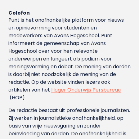
Colofon
Punt is het onafhankelijke platform voor nieuws
en opinievorming voor studenten en
medewerkers van Avans Hoge­school. Punt
informeert de gemeenschap van Avans
Hogeschool over voor hen relevante
onderwerpen en fungeert als podium voor
meningsvorming en debat. De mening van derden
is daarbij niet noodzakelijk de mening van de
redactie. Op de website vinden lezers ook
artikelen van het
Hoger Onderwijs Persbureau
(HOP).
De redactie bestaat uit professionele journalisten.
Zij werken in journalistieke onafhankelijkheid, op
basis van vrije nieuwsgaring en zonder
beïnvloeding van derden. De onafhankelijkheid is