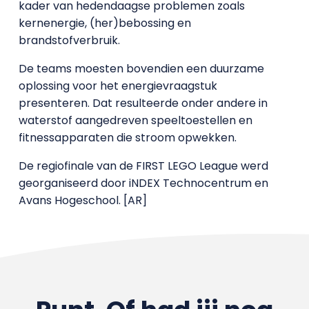
kader van hedendaagse problemen zoals
kernenergie, (her)bebossing en
brandstofverbruik.
De teams moesten bovendien een duurzame
oplossing voor het energievraagstuk
presenteren. Dat resulteerde onder andere in
waterstof aangedreven speeltoestellen en
fitnessapparaten die stroom opwekken.
De regiofinale van de FIRST LEGO League werd
georganiseerd door iNDEX Technocentrum en
Avans Hogeschool. [AR]