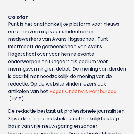
Colofon
Punt is het onafhankelijke platform voor nieuws
en opinievorming voor studenten en
medewerkers van Avans Hoge­school. Punt
informeert de gemeenschap van Avans
Hogeschool over voor hen relevante
onderwerpen en fungeert als podium voor
meningsvorming en debat. De mening van derden
is daarbij niet noodzakelijk de mening van de
redactie. Op de website vinden lezers ook
artikelen van het
Hoger Onderwijs Persbureau
(HOP).
De redactie bestaat uit professionele journalisten.
Zij werken in journalistieke onafhankelijkheid, op
basis van vrije nieuwsgaring en zonder
beïnvloeding van derden. De onafhankelijkheid is