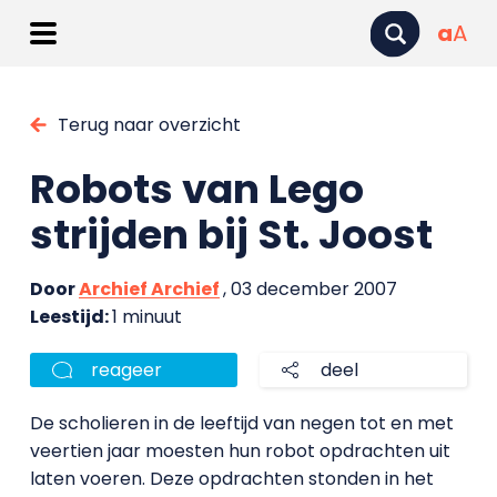
a
A
Terug naar overzicht
Robots van Lego
strijden bij St. Joost
Door
Archief Archief
, 03 december 2007
Leestijd:
1 minuut
reageer
deel
De scholieren in de leeftijd van negen tot en met
veertien jaar moesten hun robot opdrachten uit
laten voeren. Deze opdrachten stonden in het