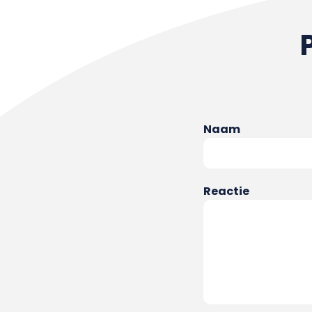
Naam
Reactie