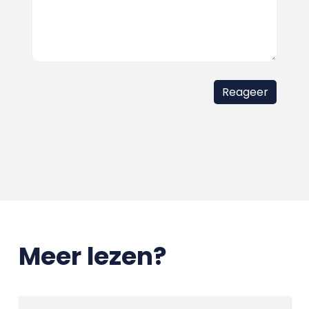
Meer lezen?