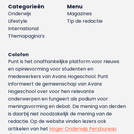
Categorieën
Menu
Onderwijs
Magazines
Lifestyle
Tip de redactie
International
Themapagina’s
Colofon
Punt is het onafhankelijke platform voor nieuws
en opinievorming voor studenten en
medewerkers van Avans Hoge­school. Punt
informeert de gemeenschap van Avans
Hogeschool over voor hen relevante
onderwerpen en fungeert als podium voor
meningsvorming en debat. De mening van derden
is daarbij niet noodzakelijk de mening van de
redactie. Op de website vinden lezers ook
artikelen van het
Hoger Onderwijs Persbureau