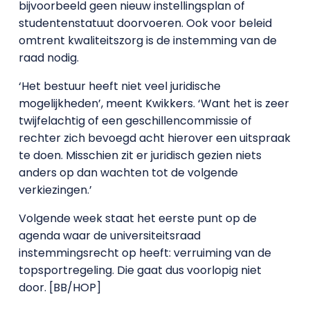
bijvoorbeeld geen nieuw instellingsplan of
studentenstatuut doorvoeren. Ook voor beleid
omtrent kwaliteitszorg is de instemming van de
raad nodig.
‘Het bestuur heeft niet veel juridische
mogelijkheden’, meent Kwikkers. ‘Want het is zeer
twijfelachtig of een geschillencommissie of
rechter zich bevoegd acht hierover een uitspraak
te doen. Misschien zit er juridisch gezien niets
anders op dan wachten tot de volgende
verkiezingen.’
Volgende week staat het eerste punt op de
agenda waar de universiteitsraad
instemmingsrecht op heeft: verruiming van de
topsportregeling. Die gaat dus voorlopig niet
door. [BB/HOP]