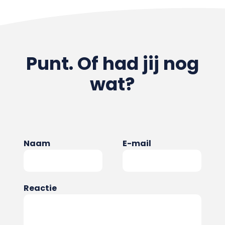
Punt. Of had jij nog
wat?
Naam
E-mail
Reactie