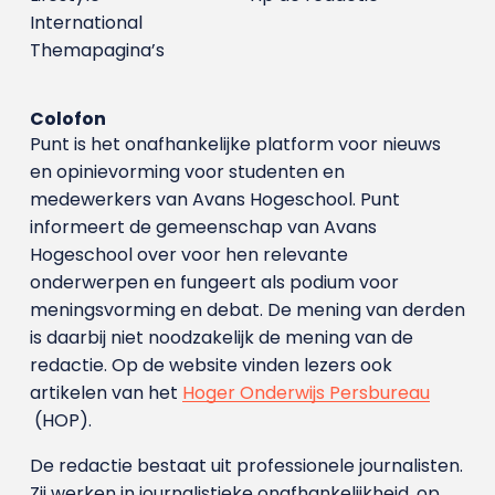
International
Themapagina’s
Colofon
Punt is het onafhankelijke platform voor nieuws
en opinievorming voor studenten en
medewerkers van Avans Hoge­school. Punt
informeert de gemeenschap van Avans
Hogeschool over voor hen relevante
onderwerpen en fungeert als podium voor
meningsvorming en debat. De mening van derden
is daarbij niet noodzakelijk de mening van de
redactie. Op de website vinden lezers ook
artikelen van het
Hoger Onderwijs Persbureau
(HOP).
De redactie bestaat uit professionele journalisten.
Zij werken in journalistieke onafhankelijkheid, op