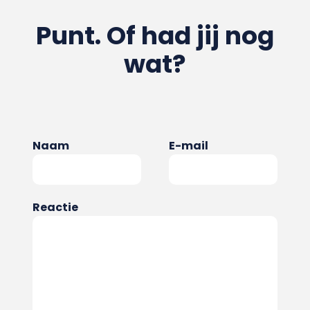
Punt. Of had jij nog
wat?
Naam
E-mail
Reactie