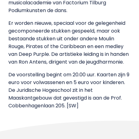
musicalacademie van Factorium Tilburg
Podiumkunsten de dans.
Er worden nieuwe, speciaal voor de gelegenheid
gecomponeerde stukken gespeeld, maar ook
bestaande stukken uit onder andere Moulin
Rouge, Pirates of the Caribbean en een medley
van Deep Purple. De artistieke leiding is in handen
van Ron Antens, dirigent van de jeugdharmonie.
De voorstelling begint om 20.00 uur. Kaarten zijn 9
euro voor volwassenen en 5 euro voor kinderen.
De Juridische Hogeschool zit in het
Maaskantgebouw dat gevestigd is aan de Prof.
Cobbenhagenlaan 205. [SW]