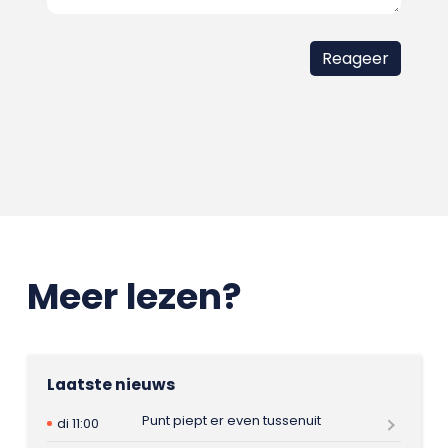
Meer lezen?
Laatste nieuws
Punt piept er even tussenuit
di 11:00