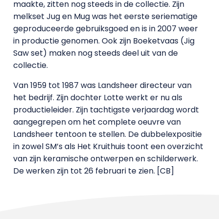
maakte, zitten nog steeds in de collectie. Zijn
melkset Jug en Mug was het eerste seriematige
geproduceerde gebruiksgoed en is in 2007 weer
in productie genomen. Ook zijn Boeketvaas (Jig
Saw set) maken nog steeds deel uit van de
collectie.
Van 1959 tot 1987 was Landsheer directeur van
het bedrijf. Zijn dochter Lotte werkt er nu als
productieleider. Zijn tachtigste verjaardag wordt
aangegrepen om het complete oeuvre van
Landsheer tentoon te stellen. De dubbelexpositie
in zowel SM’s als Het Kruithuis toont een overzicht
van zijn keramische ontwerpen en schilderwerk.
De werken zijn tot 26 februari te zien. [CB]