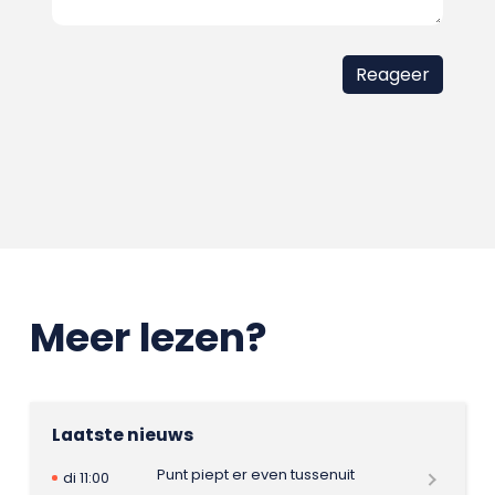
Meer lezen?
Laatste nieuws
Punt piept er even tussenuit
di 11:00