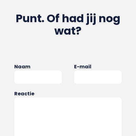
Punt. Of had jij nog
wat?
Naam
E-mail
Reactie