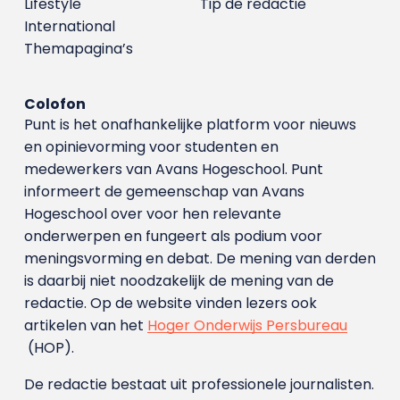
Lifestyle
Tip de redactie
International
Themapagina’s
Colofon
Punt is het onafhankelijke platform voor nieuws
en opinievorming voor studenten en
medewerkers van Avans Hoge­school. Punt
informeert de gemeenschap van Avans
Hogeschool over voor hen relevante
onderwerpen en fungeert als podium voor
meningsvorming en debat. De mening van derden
is daarbij niet noodzakelijk de mening van de
redactie. Op de website vinden lezers ook
artikelen van het
Hoger Onderwijs Persbureau
(HOP).
De redactie bestaat uit professionele journalisten.