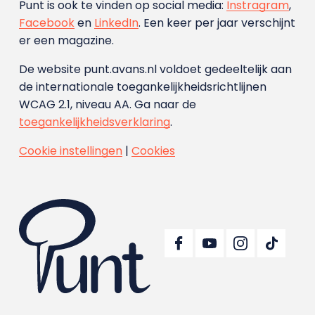
Punt is ook te vinden op social media:
Instragram
,
Facebook
en
LinkedIn
. Een keer per jaar verschijnt
er een magazine.
De website punt.avans.nl voldoet gedeeltelijk aan
de internationale toegankelijkheidsrichtlijnen
WCAG 2.1, niveau AA. Ga naar de
toegankelijkheidsverklaring
.
Cookie instellingen
|
Cookies