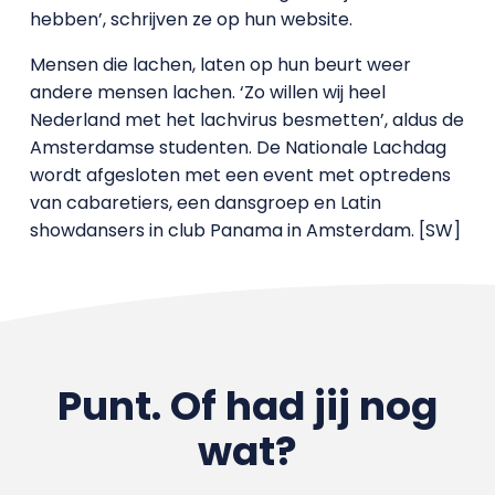
hebben’, schrijven ze op hun website.
Mensen die lachen, laten op hun beurt weer
andere mensen lachen. ‘Zo willen wij heel
Nederland met het lachvirus besmetten’, aldus de
Amsterdamse studenten. De Nationale Lachdag
wordt afgesloten met een event met optredens
van cabaretiers, een dansgroep en Latin
showdansers in club Panama in Amsterdam. [SW]
Punt. Of had jij nog
wat?