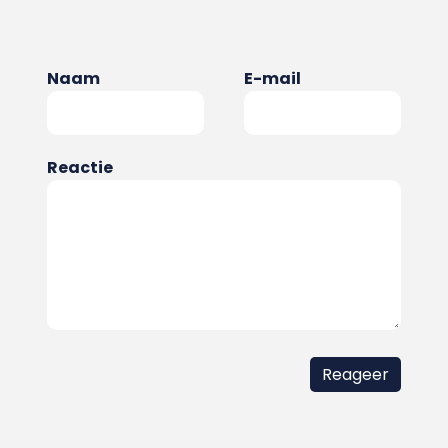
Naam
E-mail
Reactie