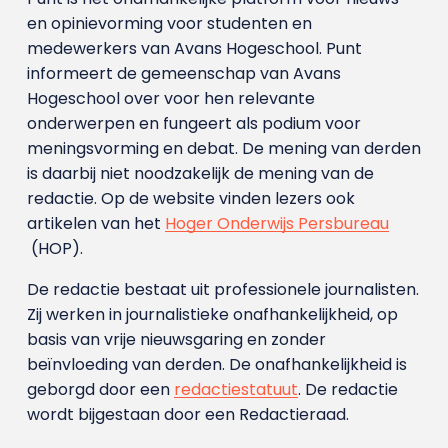
en opinievorming voor studenten en
medewerkers van Avans Hoge­school. Punt
informeert de gemeenschap van Avans
Hogeschool over voor hen relevante
onderwerpen en fungeert als podium voor
meningsvorming en debat. De mening van derden
is daarbij niet noodzakelijk de mening van de
redactie. Op de website vinden lezers ook
artikelen van het
Hoger Onderwijs Persbureau
(HOP).
De redactie bestaat uit professionele journalisten.
Zij werken in journalistieke onafhankelijkheid, op
basis van vrije nieuwsgaring en zonder
beïnvloeding van derden. De onafhankelijkheid is
geborgd door een
redactiestatuut
. De redactie
wordt bijgestaan door een Redactieraad.