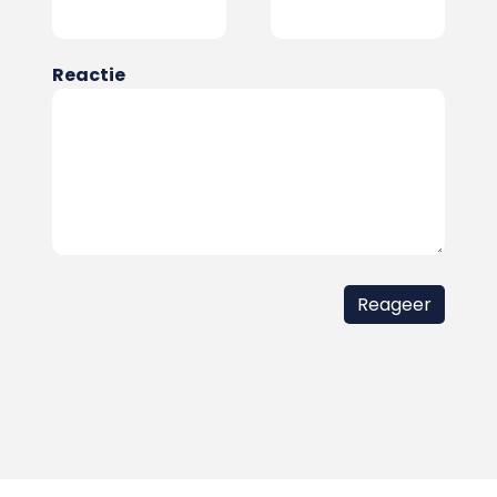
Reactie