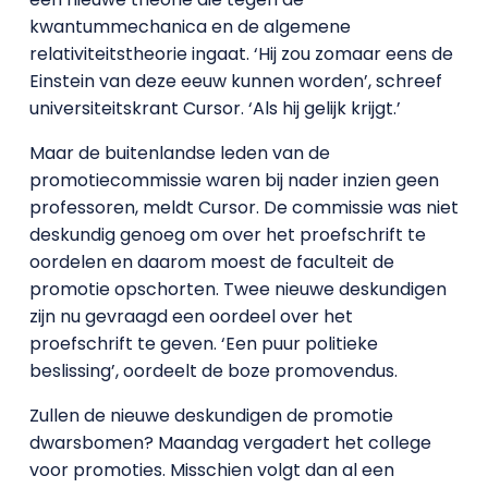
kwantummechanica en de algemene
relativiteitstheorie ingaat. ‘Hij zou zomaar eens de
Einstein van deze eeuw kunnen worden’, schreef
universiteitskrant Cursor. ‘Als hij gelijk krijgt.’
Maar de buitenlandse leden van de
promotiecommissie waren bij nader inzien geen
professoren, meldt Cursor. De commissie was niet
deskundig genoeg om over het proefschrift te
oordelen en daarom moest de faculteit de
promotie opschorten. Twee nieuwe deskundigen
zijn nu gevraagd een oordeel over het
proefschrift te geven. ‘Een puur politieke
beslissing’, oordeelt de boze promovendus.
Zullen de nieuwe deskundigen de promotie
dwarsbomen? Maandag vergadert het college
voor promoties. Misschien volgt dan al een