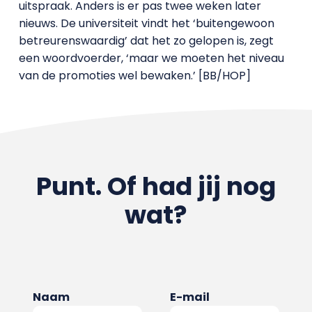
uitspraak. Anders is er pas twee weken later
nieuws. De universiteit vindt het ‘buitengewoon
betreurenswaardig’ dat het zo gelopen is, zegt
een woordvoerder, ‘maar we moeten het niveau
van de promoties wel bewaken.’ [BB/HOP]
Punt. Of had jij nog
wat?
Naam
E-mail