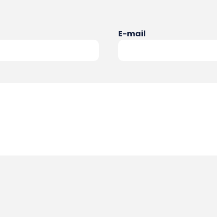
E-mail