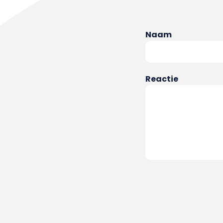
Naam
Reactie