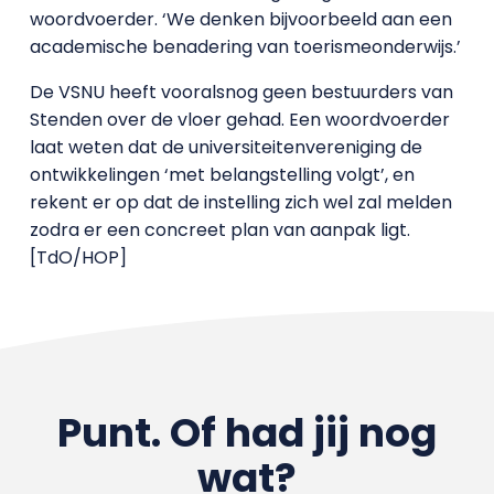
woordvoerder. ‘We denken bijvoorbeeld aan een
academische benadering van toerismeonderwijs.’
De VSNU heeft vooralsnog geen bestuurders van
Stenden over de vloer gehad. Een woordvoerder
laat weten dat de universiteitenvereniging de
ontwikkelingen ‘met belangstelling volgt’, en
rekent er op dat de instelling zich wel zal melden
zodra er een concreet plan van aanpak ligt.
[TdO/HOP]
Punt. Of had jij nog
wat?