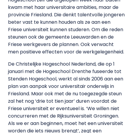
kwam met haar universitaire ambities, maar de
provincie Friesland. Die denkt talentvolle jongeren
beter vast te kunnen houden als ze aan een
Friese universiteit kunnen studeren. Om die reden
steunen ook de gemeente Leeuwarden en de
Friese werkgevers de plannen. Ook verwacht
men positieve effecten voor de werkgelegenheid.
De Christelijke Hogeschool Nederland, die op 1
januari met de Hogeschool Drenthe fuseerde tot
Stenden Hogeschool, werkt al sinds 2006 aan een
plan van aanpak voor universitair onderwijs in
Friesland. Maar ook met de nu toegezegde steun
zal het nog ‘drie tot tien jaar’ duren voordat de
Friese universiteit er eventueel is. ‘We willen niet
concurreren met de Rijksuniversiteit Groningen.
Als we er aan beginnen, moet het een universiteit
worden die iets nieuws brengt’, zegt een