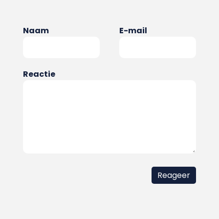
Naam
E-mail
Reactie