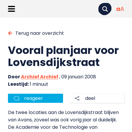
a
A
Terug naar overzicht
Vooral planjaar voor
Lovensdijkstraat
Door
Archief Archief
, 09 januari 2008
Leestijd:
1 minuut
reageer
deel
De twee locaties aan de Lovensdijkstraat blijven
van Avans, zoveel was ook vorig jaar al duidelijk.
De Academie voor de Technologie van