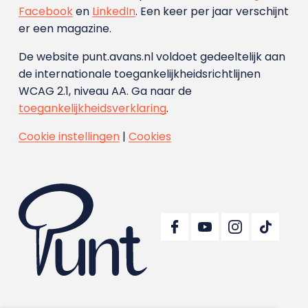
Facebook
en
LinkedIn
. Een keer per jaar verschijnt
er een magazine.
De website punt.avans.nl voldoet gedeeltelijk aan
de internationale toegankelijkheidsrichtlijnen
WCAG 2.1, niveau AA. Ga naar de
toegankelijkheidsverklaring
.
Cookie instellingen
|
Cookies