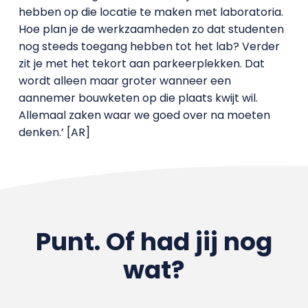
hebben op die locatie te maken met laboratoria.
Hoe plan je de werkzaamheden zo dat studenten
nog steeds toegang hebben tot het lab? Verder
zit je met het tekort aan parkeerplekken. Dat
wordt alleen maar groter wanneer een
aannemer bouwketen op die plaats kwijt wil.
Allemaal zaken waar we goed over na moeten
denken.’ [AR]
Punt. Of had jij nog
wat?