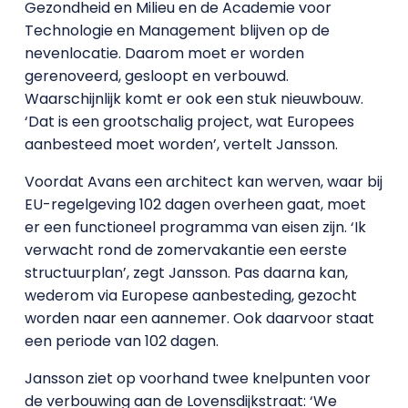
Gezondheid en Milieu en de Academie voor
Technologie en Management blijven op de
nevenlocatie. Daarom moet er worden
gerenoveerd, gesloopt en verbouwd.
Waarschijnlijk komt er ook een stuk nieuwbouw.
‘Dat is een grootschalig project, wat Europees
aanbesteed moet worden’, vertelt Jansson.
Voordat Avans een architect kan werven, waar bij
EU-regelgeving 102 dagen overheen gaat, moet
er een functioneel programma van eisen zijn. ‘Ik
verwacht rond de zomervakantie een eerste
structuurplan’, zegt Jansson. Pas daarna kan,
wederom via Europese aanbesteding, gezocht
worden naar een aannemer. Ook daarvoor staat
een periode van 102 dagen.
Jansson ziet op voorhand twee knelpunten voor
de verbouwing aan de Lovensdijkstraat: ‘We