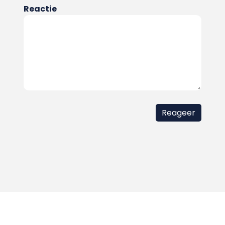
Reactie