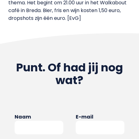
thema. Het begint om 21.00 uur in het Walkabout
café in Breda. Bier, fris en wijn kosten 1,50 euro,
dropshots zijn één euro. [EvG]
Punt. Of had jij nog
wat?
Naam
E-mail