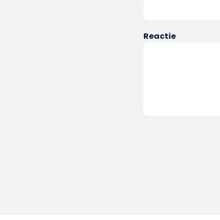
Reactie