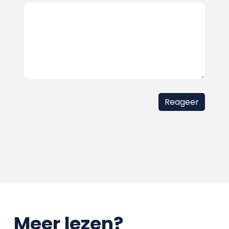
Meer lezen?