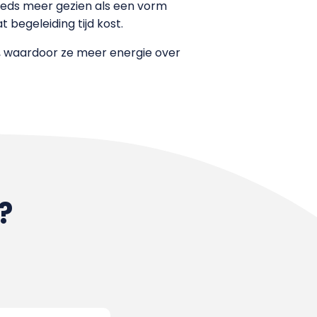
eeds meer gezien als een vorm
 begeleiding tijd kost.
, waardoor ze meer energie over
?