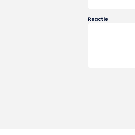
Reactie