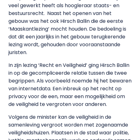
veel gewerkt heeft als hoogleraar staats- en
bestuursrecht.
Naast het openen van het
gebouw was het ook Hirsch Ballin die de eerste
‘Maaskantlezing’ mocht houden. De bedoeling is
dat dit een jaarlijks in het gebouw terugkerende
lezing wordt, gehouden door vooraanstaande
juristen.
In zijn lezing ‘Recht en Veiligheid’ ging Hirsch Ballin
in op de gecompliceerde relatie tussen die twee
begrippen. Als voorbeeld noemde hij het bewaren
van internetdata. Een inbreuk op het recht op
privacy voor de een, maar een mogelijkheid om
de veiligheid te vergroten voor anderen.
Volgens de minister kan de veiligheid in de
samenleving vergroot worden met zogenaamde
veiligheidshuizen. Plaatsen in de stad waar politie,