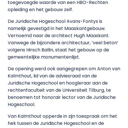
toegevoegde waarde van een HBO-Rechten
opleiding en het gebouw zelf.
De Juridische Hogeschool Avans-Fontys is
namelijk gevestigd in het Maaskantgebouw.
Vernoemd naar de architect Hugh Maaskant.
Vanwege de bijzondere architectuur, ‘veel beton’
volgens Hirsch Ballin, staat het gebouw op de
gemeentelijke monumentenlijst.
De opening werd ook aangegrepen om Anton van
Kalmthout, lid van de adviesraad van de
Juridische Hogeschool en hoogleraar aan de
rechtenfaculteit van de Universiteit Tilburg, te
benoemen tot honorair lector van de Juridische
Hogeschool.
Van Kalmthout opperde in zijn toespraak om het
hek tussen de Juridische Hogeschool en de