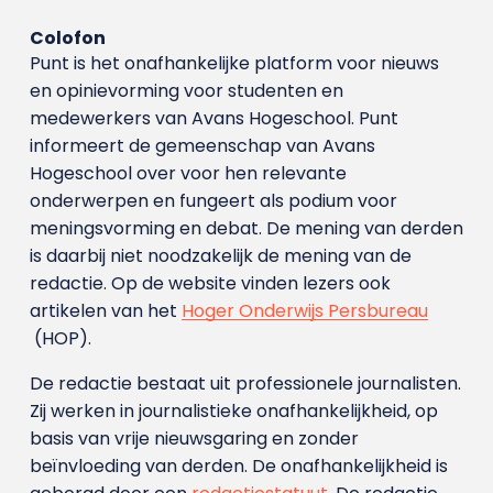
Colofon
Punt is het onafhankelijke platform voor nieuws
en opinievorming voor studenten en
medewerkers van Avans Hoge­school. Punt
informeert de gemeenschap van Avans
Hogeschool over voor hen relevante
onderwerpen en fungeert als podium voor
meningsvorming en debat. De mening van derden
is daarbij niet noodzakelijk de mening van de
redactie. Op de website vinden lezers ook
artikelen van het
Hoger Onderwijs Persbureau
(HOP).
De redactie bestaat uit professionele journalisten.
Zij werken in journalistieke onafhankelijkheid, op
basis van vrije nieuwsgaring en zonder
beïnvloeding van derden. De onafhankelijkheid is