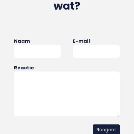
wat?
Naam
E-mail
Reactie