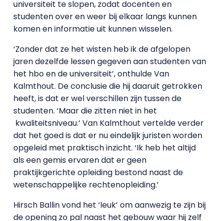
universiteit te slopen, zodat docenten en
studenten over en weer bij elkaar langs kunnen
komen en informatie uit kunnen wisselen.
‘Zonder dat ze het wisten heb ik de afgelopen
jaren dezelfde lessen gegeven aan studenten van
het hbo en de universiteit’, onthulde Van
Kalmthout. De conclusie die hij daaruit getrokken
heeft, is dat er wel verschillen zijn tussen de
studenten. ‘Maar die zitten niet in het
kwaliteitsniveau.’ Van Kalmthout vertelde verder
dat het goed is dat er nu eindelijk juristen worden
opgeleid met praktisch inzicht. ‘Ik heb het altijd
als een gemis ervaren dat er geen
praktijkgerichte opleiding bestond naast de
wetenschappelijke rechtenopleiding.’
Hirsch Ballin vond het ‘leuk’ om aanwezig te zijn bij
de opening zo pal naast het gebouw waar hij zelf