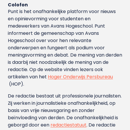
Colofon
Punt is het onafhankelijke platform voor nieuws
en opinievorming voor studenten en
medewerkers van Avans Hoge­school. Punt
informeert de gemeenschap van Avans
Hogeschool over voor hen relevante
onderwerpen en fungeert als podium voor
meningsvorming en debat. De mening van derden
is daarbij niet noodzakelijk de mening van de
redactie. Op de website vinden lezers ook
artikelen van het
Hoger Onderwijs Persbureau
(HOP).
De redactie bestaat uit professionele journalisten.
Zij werken in journalistieke onafhankelijkheid, op
basis van vrije nieuwsgaring en zonder
beïnvloeding van derden. De onafhankelijkheid is
geborgd door een
redactiestatuut
. De redactie