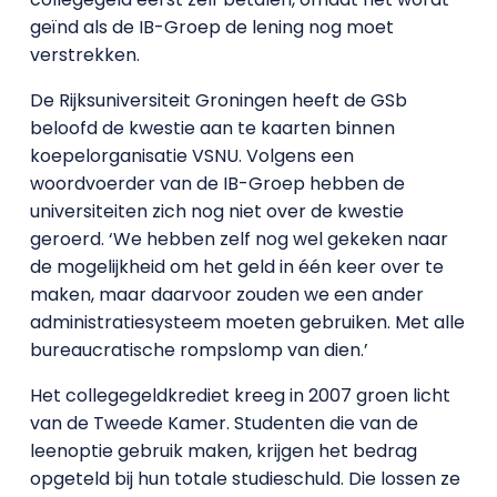
geïnd als de IB-Groep de lening nog moet
verstrekken.
De Rijksuniversiteit Groningen heeft de GSb
beloofd de kwestie aan te kaarten binnen
koepelorganisatie VSNU. Volgens een
woordvoerder van de IB-Groep hebben de
universiteiten zich nog niet over de kwestie
geroerd. ‘We hebben zelf nog wel gekeken naar
de mogelijkheid om het geld in één keer over te
maken, maar daarvoor zouden we een ander
administratiesysteem moeten gebruiken. Met alle
bureaucratische rompslomp van dien.’
Het collegegeldkrediet kreeg in 2007 groen licht
van de Tweede Kamer. Studenten die van de
leenoptie gebruik maken, krijgen het bedrag
opgeteld bij hun totale studieschuld. Die lossen ze