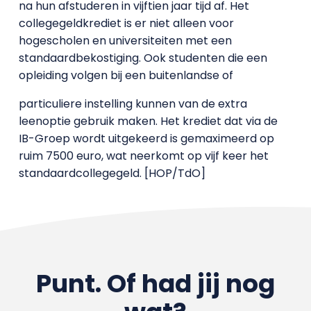
na hun afstuderen in vijftien jaar tijd af. Het
collegegeldkrediet is er niet alleen voor
hogescholen en universiteiten met een
standaardbekostiging. Ook studenten die een
opleiding volgen bij een buitenlandse of
particuliere instelling kunnen van de extra
leenoptie gebruik maken. Het krediet dat via de
IB-Groep wordt uitgekeerd is gemaximeerd op
ruim 7500 euro, wat neerkomt op vijf keer het
standaardcollegegeld. [HOP/TdO]
Punt. Of had jij nog