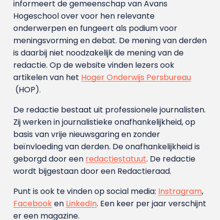
informeert de gemeenschap van Avans
Hogeschool over voor hen relevante
onderwerpen en fungeert als podium voor
meningsvorming en debat. De mening van derden
is daarbij niet noodzakelijk de mening van de
redactie. Op de website vinden lezers ook
artikelen van het
Hoger Onderwijs Persbureau
(HOP).
De redactie bestaat uit professionele journalisten.
Zij werken in journalistieke onafhankelijkheid, op
basis van vrije nieuwsgaring en zonder
beïnvloeding van derden. De onafhankelijkheid is
geborgd door een
redactiestatuut
. De redactie
wordt bijgestaan door een Redactieraad.
Punt is ook te vinden op social media:
Instragram
,
Facebook
en
LinkedIn
. Een keer per jaar verschijnt
er een magazine.