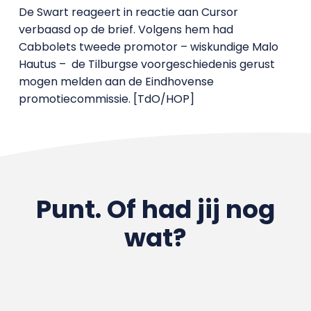
De Swart reageert in reactie aan Cursor
verbaasd op de brief. Volgens hem had
Cabbolets tweede promotor – wiskundige Malo
Hautus –
de Tilburgse voorgeschiedenis gerust
mogen melden aan de Eindhovense
promotiecommissie. [TdO/HOP]
Punt. Of had jij nog
wat?