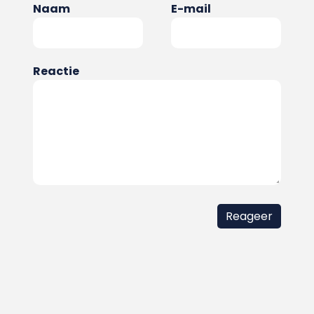
Naam
E-mail
Reactie