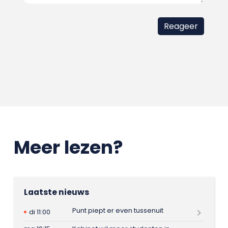
Meer lezen?
Laatste nieuws
Punt piept er even tussenuit
di 11:00