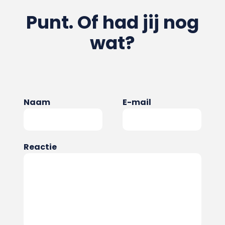
Punt. Of had jij nog
wat?
Naam
E-mail
Reactie