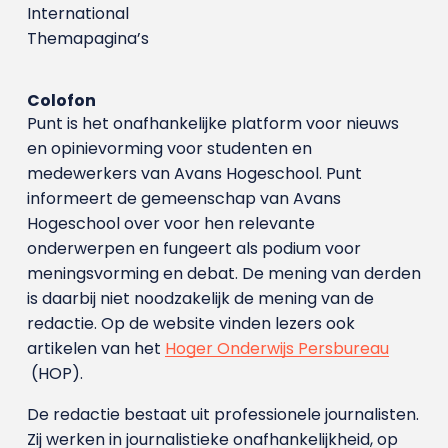
International
Themapagina’s
Colofon
Punt is het onafhankelijke platform voor nieuws
en opinievorming voor studenten en
medewerkers van Avans Hoge­school. Punt
informeert de gemeenschap van Avans
Hogeschool over voor hen relevante
onderwerpen en fungeert als podium voor
meningsvorming en debat. De mening van derden
is daarbij niet noodzakelijk de mening van de
redactie. Op de website vinden lezers ook
artikelen van het
Hoger Onderwijs Persbureau
(HOP).
De redactie bestaat uit professionele journalisten.
Zij werken in journalistieke onafhankelijkheid, op