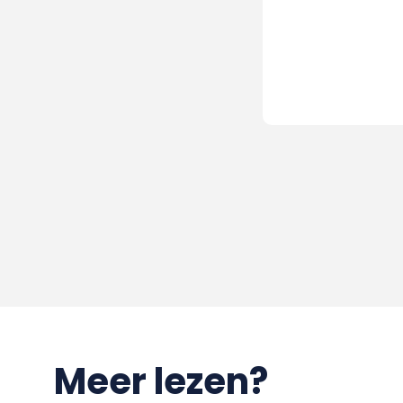
Meer lezen?