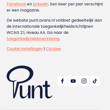
Facebook
en
LinkedIn
. Een keer per jaar verschijnt
er een magazine.
De website punt.avans.nl voldoet gedeeltelijk aan
de internationale toegankelijkheidsrichtlijnen
WCAG 2.1, niveau AA. Ga naar de
toegankelijkheidsverklaring
.
Cookie instellingen
|
Cookies