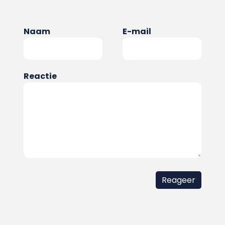
Naam
E-mail
Reactie