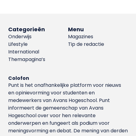
Categorieën
Menu
Onderwijs
Magazines
Lifestyle
Tip de redactie
International
Themapagina’s
Colofon
Punt is het onafhankelijke platform voor nieuws
en opinievorming voor studenten en
medewerkers van Avans Hoge­school. Punt
informeert de gemeenschap van Avans
Hogeschool over voor hen relevante
onderwerpen en fungeert als podium voor
meningsvorming en debat. De mening van derden