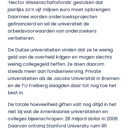
‘Hector Wissenschaftsfonds’ gestoken dat
jaarlijks zo’n vijf miljoen euro moet opbrengen.
Daarmee worden onderzoeksprojecten
gefinancierd en wil de universiteit de
arbeidsvoorwaarden van onderzoekers
verbeteren.
De Duitse universiteiten vinden dat ze te weinig
geld van de overheid krijgen en mogen slechts
weinig collegegeld heffen. Ze doen daarom
steeds meer aan fondsenwerving. Private
universiteiten als de Jacobs Universität in Bremen
en de TU Freiberg slaagden daar tot nog toe het
best in.
De totale hoeveelheid giften valt nog altijd in het
niet bij wat de Amerikaanse universiteiten en
colleges bijeenschrapen: 28 miljard dollar in 2006.
Daarvan ontving Stanford University ruim 911