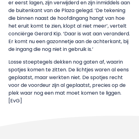
er eerst lagen, zijn verwijderd en zijn inmiddels aan
de buitenkant van de Plaza gelegd. ‘De tekening
die binnen naast de hoofdingang hangt van hoe
het eruit komt te zien, klopt al niet meer’, vertelt
conciërge Gerard Kip. ‘Daar is wat aan veranderd.
Er komt nu een gazonnetje aan de achterkant, bij
de ingang die nog niet in gebruik is.’
Losse stoeptegels dekken nog gaten af, waarin
spotjes komen te zitten. De lichtjes waren al eens
geplaatst, maar werkten niet. De spotjes recht
voor de voordeur zijn al geplaatst, precies op de
plek waar nog een mat moet komen te liggen.
[EvG]