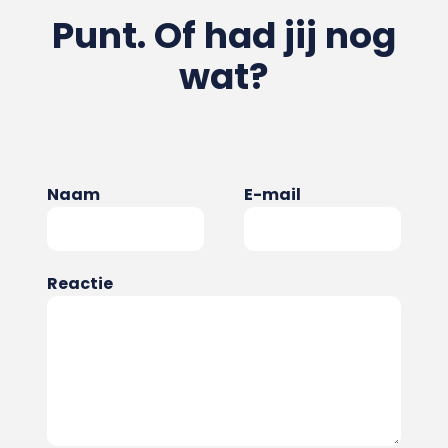
Punt. Of had jij nog
wat?
Naam
E-mail
Reactie