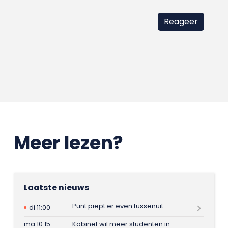
Meer lezen?
Laatste nieuws
Punt piept er even tussenuit
di 11:00
ma 10:15
Kabinet wil meer studenten in