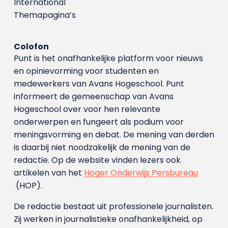
International
Themapagina’s
Colofon
Punt is het onafhankelijke platform voor nieuws
en opinievorming voor studenten en
medewerkers van Avans Hoge­school. Punt
informeert de gemeenschap van Avans
Hogeschool over voor hen relevante
onderwerpen en fungeert als podium voor
meningsvorming en debat. De mening van derden
is daarbij niet noodzakelijk de mening van de
redactie. Op de website vinden lezers ook
artikelen van het
Hoger Onderwijs Persbureau
(HOP).
De redactie bestaat uit professionele journalisten.
Zij werken in journalistieke onafhankelijkheid, op