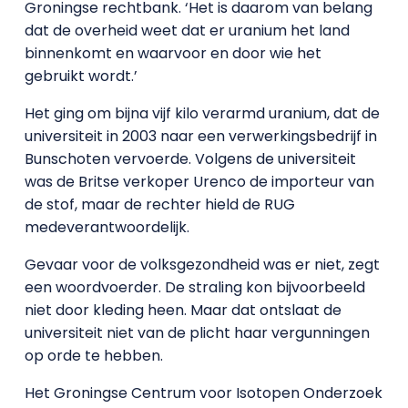
Groningse rechtbank. ‘Het is daarom van belang
dat de overheid weet dat er uranium het land
binnenkomt en waarvoor en door wie het
gebruikt wordt.’
Het ging om bijna vijf kilo verarmd uranium, dat de
universiteit in 2003 naar een verwerkingsbedrijf in
Bunschoten vervoerde. Volgens de universiteit
was de Britse verkoper Urenco de importeur van
de stof, maar de rechter hield de RUG
medeverantwoordelijk.
Gevaar voor de volksgezondheid was er niet, zegt
een woordvoerder. De straling kon bijvoorbeeld
niet door kleding heen. Maar dat ontslaat de
universiteit niet van de plicht haar vergunningen
op orde te hebben.
Het Groningse Centrum voor Isotopen Onderzoek