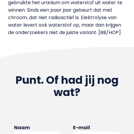
gebruikte het uranium om waterstof uit water te
winnen. Sinds een paar jaar gebeurt dat met
chroom, dat niet radioactief is. Elektrolyse van
water levert ook waterstof op, maar dan krijgen
de onderzoekers niet de juiste variant. [BB/HOP]
Punt. Of had jij nog
wat?
Naam
E-mail