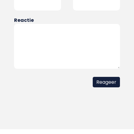
Reactie