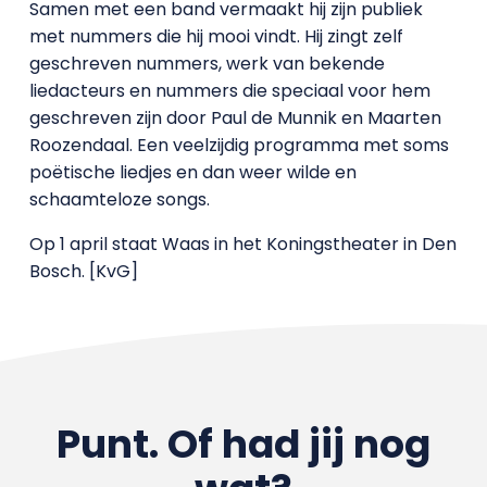
Samen met een band vermaakt hij zijn publiek
met nummers die hij mooi vindt. Hij zingt zelf
geschreven nummers, werk van bekende
liedacteurs en nummers die speciaal voor hem
geschreven zijn door Paul de Munnik en Maarten
Roozendaal. Een veelzijdig programma met soms
poëtische liedjes en dan weer wilde en
schaamteloze songs.
Op 1 april staat Waas in het Koningstheater in Den
Bosch. [KvG]
Punt. Of had jij nog