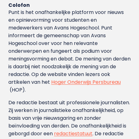
Colofon
Punt is het onafhankelijke platform voor nieuws
en opinievorming voor studenten en
medewerkers van Avans Hoge­school. Punt
informeert de gemeenschap van Avans
Hogeschool over voor hen relevante
onderwerpen en fungeert als podium voor
meningsvorming en debat. De mening van derden
is daarbij niet noodzakelijk de mening van de
redactie. Op de website vinden lezers ook
artikelen van het
Hoger Onderwijs Persbureau
(HOP).
De redactie bestaat uit professionele journalisten.
Zij werken in journalistieke onafhankelijkheid, op
basis van vrije nieuwsgaring en zonder
beïnvloeding van derden. De onafhankelijkheid is
geborgd door een
redactiestatuut
. De redactie