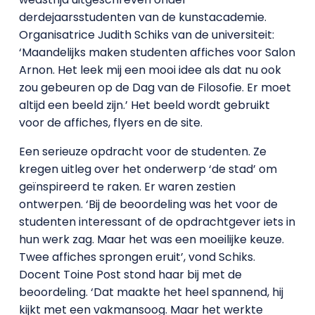
derdejaarsstudenten van de kunstacademie.
Organisatrice Judith Schiks van de universiteit:
‘Maandelijks maken studenten affiches voor Salon
Arnon. Het leek mij een mooi idee als dat nu ook
zou gebeuren op de Dag van de Filosofie. Er moet
altijd een beeld zijn.’ Het beeld wordt gebruikt
voor de affiches, flyers en de site.
Een serieuze opdracht voor de studenten. Ze
kregen uitleg over het onderwerp ‘de stad’ om
geïnspireerd te raken. Er waren zestien
ontwerpen. ‘Bij de beoordeling was het voor de
studenten interessant of de opdrachtgever iets in
hun werk zag. Maar het was een moeilijke keuze.
Twee affiches sprongen eruit’, vond Schiks.
Docent Toine Post stond haar bij met de
beoordeling. ‘Dat maakte het heel spannend, hij
kijkt met een vakmansoog. Maar het werkte