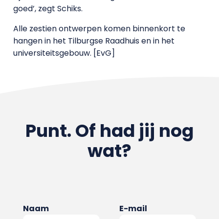
goed’, zegt Schiks.
Alle zestien ontwerpen komen binnenkort te
hangen in het Tilburgse Raadhuis en in het
universiteitsgebouw. [EvG]
Punt. Of had jij nog
wat?
Naam
E-mail