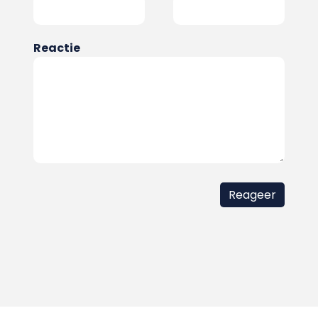
Reactie