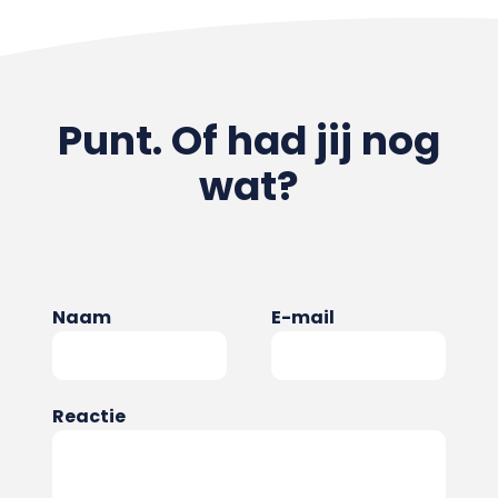
Punt. Of had jij nog
wat?
Naam
E-mail
Reactie