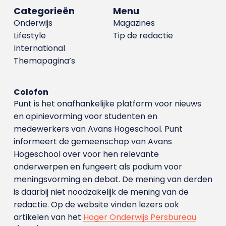
Categorieën
Menu
Onderwijs
Magazines
Lifestyle
Tip de redactie
International
Themapagina’s
Colofon
Punt is het onafhankelijke platform voor nieuws
en opinievorming voor studenten en
medewerkers van Avans Hoge­school. Punt
informeert de gemeenschap van Avans
Hogeschool over voor hen relevante
onderwerpen en fungeert als podium voor
meningsvorming en debat. De mening van derden
is daarbij niet noodzakelijk de mening van de
redactie. Op de website vinden lezers ook
artikelen van het
Hoger Onderwijs Persbureau