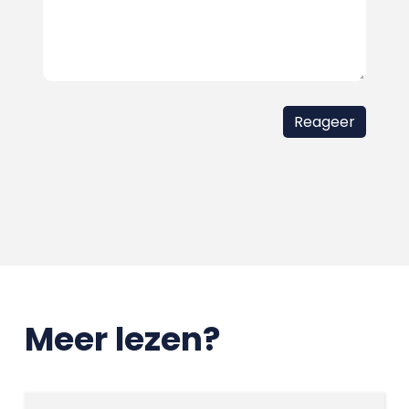
Meer lezen?